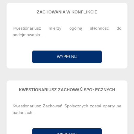
ZACHOWANIA W KONFLIKCIE
Kwestionariusz mierzy ogólną skłonność do
podejmowania...
WYPEŁNIJ
KWESTIONARIUSZ ZACHOWAŃ SPOŁECZNYCH
Kwestionariusz Zachowań Społecznych został oparty na
badaniach...