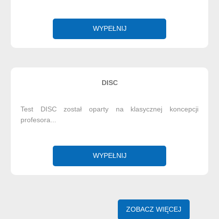
WYPEŁNIJ
DISC
Test DISC został oparty na klasycznej koncepcji
profesora...
WYPEŁNIJ
ZOBACZ WIĘCEJ