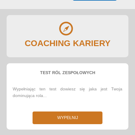
COACHING KARIERY
TEST RÓL ZESPOŁOWYCH
Wypełniając ten test dowiesz się jaka jest Twoja
dominująca rola...
WYPEŁNIJ