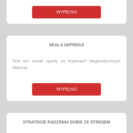
WYPEŁNIJ
SKALA DEPRESJI
Test ten został oparty na kryteriach diagnostycznych
depresji...
WYPEŁNIJ
STRATEGIE RADZENIA SOBIE ZE STRESEM