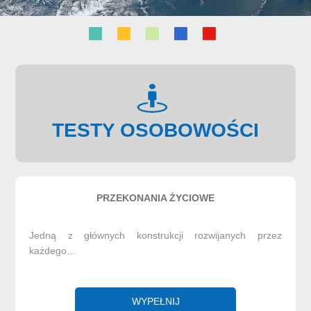
TESTY OSOBOWOŚCI
PRZEKONANIA ŻYCIOWE
Jedną z głównych konstrukcji rozwijanych przez
każdego...
WYPEŁNIJ