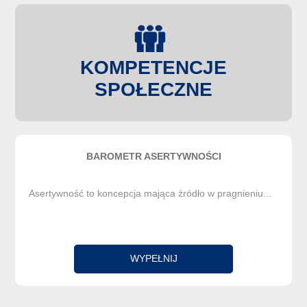
KOMPETENCJE
SPOŁECZNE
BAROMETR ASERTYWNOŚCI
Asertywność to koncepcja mająca źródło w pragnieniu...
WYPEŁNIJ